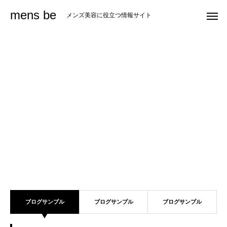
mens be
メンズ美容に役立つ情報サイト
ブログサンプル
ブログサンプル
ブログサンプル