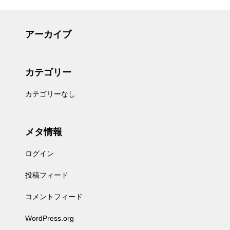
アーカイブ
カテゴリー
カテゴリーなし
メタ情報
ログイン
投稿フィード
コメントフィード
WordPress.org