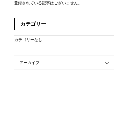
登録されている記事はございません。
カテゴリー
カテゴリーなし
アーカイブ