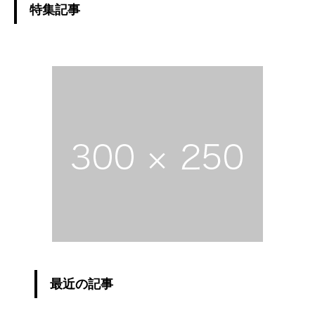
特集記事
最近の記事